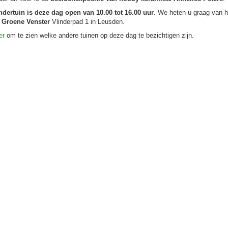
ndertuin is deze dag open van 10.00 tot 16.00 uur
. We heten u graag van 
 Groene Venster
Vlinderpad 1 in Leusden.
er
om te zien welke andere tuinen op deze dag te bezichtigen zijn.