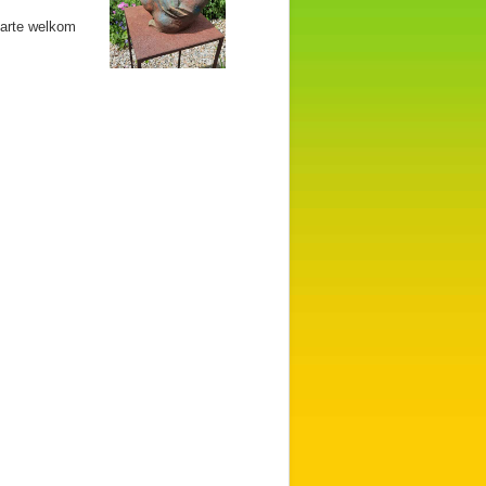
harte welkom