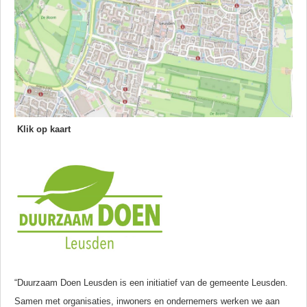
Klik op kaart
“Duurzaam Doen Leusden is een initiatief van de gemeente Leusden.
Samen met organisaties, inwoners en ondernemers werken we aan