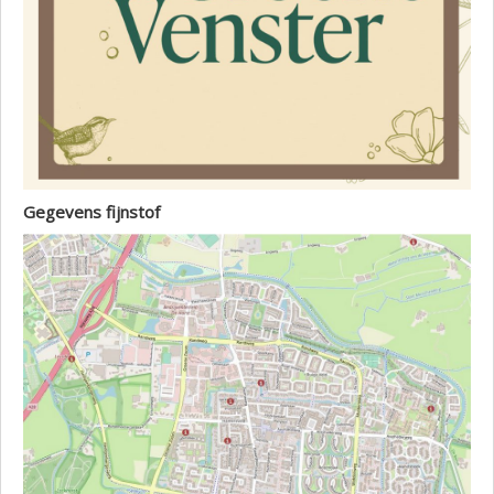
Gegevens fijnstof