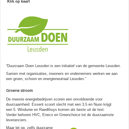
Klik op kaart
“Duurzaam Doen Leusden is een initiatief van de gemeente Leusden.
Samen met organisaties, inwoners en ondernemers werken we aan
een groen, schoon en energieneutraal Leusden.”
Groene stroom
De meeste energiebedrijven scoren een onvoldoende voor
duurzaamheid. Essent scoort slecht met een 3,5 en Nuon krijgt
een 5. Windunie en Raedthuys komen als beste uit de test.
Verder behoren HVC, Eneco en Greenchoice tot de duurzaamste
leveranciers.
Maar let op, zelfs duurzame