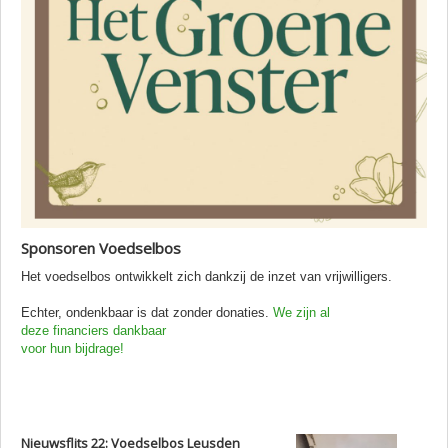
Sponsoren Voedselbos
Het voedselbos ontwikkelt zich dankzij de inzet van vrijwilligers.
Echter, ondenkbaar is dat zonder donaties.
We zijn al
deze financiers dankbaar
voor hun bijdrage!
Nieuwsflits 22: Voedselbos Leusden