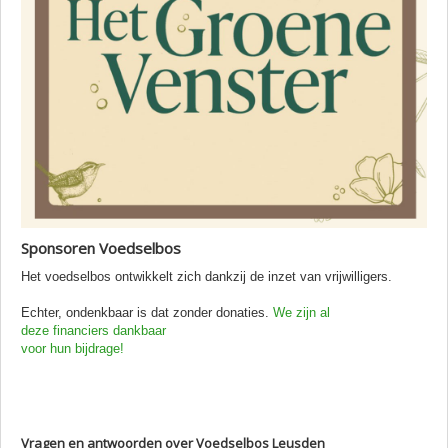
Sponsoren Voedselbos
Het voedselbos ontwikkelt zich dankzij de inzet van vrijwilligers.
Echter, ondenkbaar is dat zonder donaties.
We zijn al
deze financiers dankbaar
voor hun bijdrage!
Vragen en antwoorden over Voedselbos Leusden